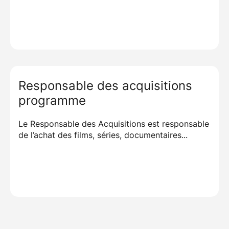
Responsable des acquisitions
programme
Le Responsable des Acquisitions est responsable
de l’achat des films, séries, documentaires...