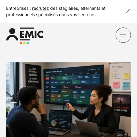
Entreprises :
recrutez
des stagiaires, alternants et
professionnels spécialisés dans vos secteurs