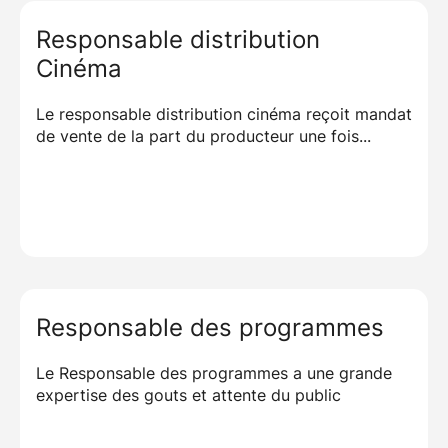
Responsable distribution
Cinéma
Le responsable distribution cinéma reçoit mandat
de vente de la part du producteur une fois...
Responsable des programmes
Le Responsable des programmes a une grande
expertise des gouts et attente du public