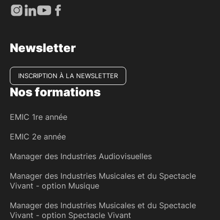
Newsletter
INSCRIPTION À LA NEWSLETTER
Nos formations
EMIC 1re année
EMIC 2e année
Manager des Industries Audiovisuelles
Manager des Industries Musicales et du Spectacle
Vivant - option Musique
Manager des Industries Musicales et du Spectacle
Vivant - option Spectacle Vivant