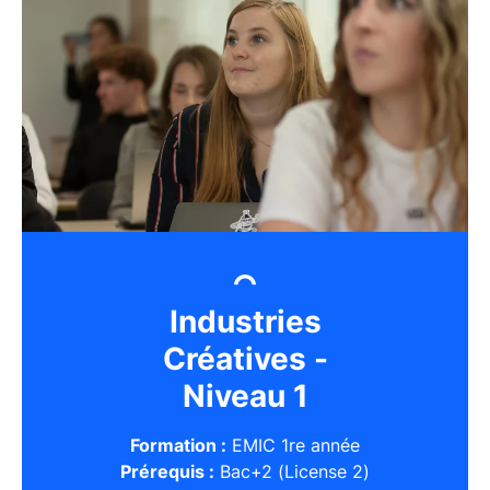
Industries
Créatives -
Niveau 1
Formation :
EMIC 1re année
Prérequis :
Bac+2 (License 2)