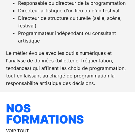
Responsable ou directeur de la programmation
Directeur artistique d'un lieu ou d'un festival
Directeur de structure culturelle (salle, scène,
festival)
Programmateur indépendant ou consultant
artistique
Le métier évolue avec les outils numériques et
l'analyse de données (billetterie, fréquentation,
tendances) qui affinent les choix de programmation,
tout en laissant au chargé de programmation la
responsabilité artistique des décisions.
NOS
FORMATIONS
VOIR TOUT