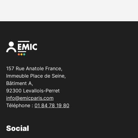
157 Rue Anatole France,
Immeuble Place de Seine,
Bâtiment A,
92300 Levallois-Perret
info@emicparis.com
Téléphone :
01 84 78 19 80
Social