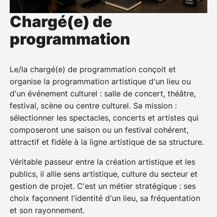
Chargé(e) de
programmation
Le/la chargé(e) de programmation conçoit et
organise la programmation artistique d'un lieu ou
d'un événement culturel : salle de concert, théâtre,
festival, scène ou centre culturel. Sa mission :
sélectionner les spectacles, concerts et artistes qui
composeront une saison ou un festival cohérent,
attractif et fidèle à la ligne artistique de sa structure.
Véritable passeur entre la création artistique et les
publics, il allie sens artistique, culture du secteur et
gestion de projet. C'est un métier stratégique : ses
choix façonnent l'identité d'un lieu, sa fréquentation
et son rayonnement.