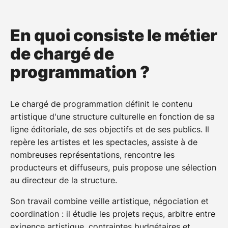
En quoi consiste le métier
de chargé de
programmation ?
Le chargé de programmation définit le contenu
artistique d'une structure culturelle en fonction de sa
ligne éditoriale, de ses objectifs et de ses publics. Il
repère les artistes et les spectacles, assiste à de
nombreuses représentations, rencontre les
producteurs et diffuseurs, puis propose une sélection
au directeur de la structure.
Son travail combine veille artistique, négociation et
coordination : il étudie les projets reçus, arbitre entre
exigence artistique, contraintes budgétaires et