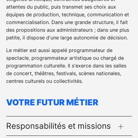
attentes du public, puis transmet ses choix aux
équipes de production, technique, communication et
commercialisation. Dans une grande structure, il fait
des propositions aux administrateurs ; dans une plus
petite, il dispose d'une large autonomie de décision.
Le métier est aussi appelé programmateur de
spectacle, programmateur artistique ou chargé de
programmation culturelle. Il s'exerce dans les salles
de concert, théâtres, festivals, scènes nationales,
centres culturels ou collectivités.
VOTRE FUTUR MÉTIER
Responsabilités et missions