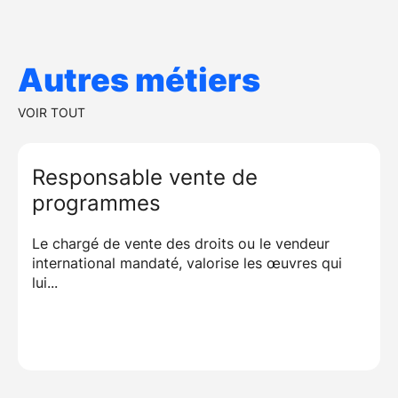
Autres métiers
VOIR TOUT
Responsable vente de
programmes
Le chargé de vente des droits ou le vendeur
international mandaté, valorise les œuvres qui
lui...