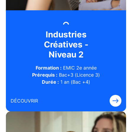
Industries
Créatives -
Niveau 2
Formation :
EMIC 2e année
Prérequis :
Bac+3 (Licence 3)
Durée :
1 an (Bac +4)
DÉCOUVRIR