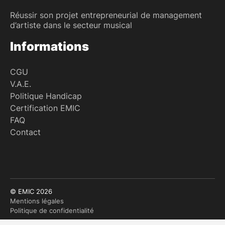
Réussir son projet entrepreneurial de management
d’artiste dans le secteur musical
Informations
CGU
V.A.E.
Politique Handicap
Certification EMIC
FAQ
Contact
© EMIC 2026
Mentions légales
Politique de confidentialité