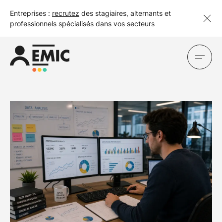
Entreprises :
recrutez
des stagiaires, alternants et
professionnels spécialisés dans vos secteurs