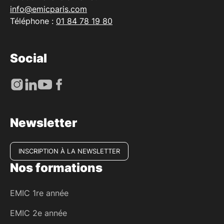
info@emicparis.com
Téléphone :
01 84 78 19 80
Social
Newsletter
INSCRIPTION À LA NEWSLETTER
Nos formations
EMIC 1re année
EMIC 2e année