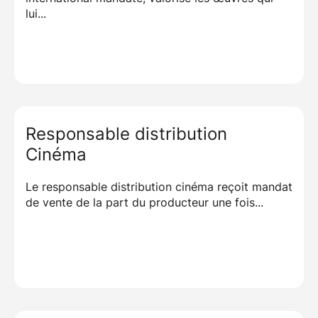
lui...
Responsable distribution
Cinéma
Le responsable distribution cinéma reçoit mandat
de vente de la part du producteur une fois...