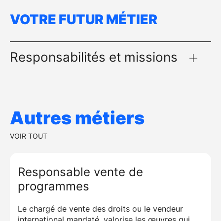
VOTRE FUTUR MÉTIER
Responsabilités et missions
Autres métiers
VOIR TOUT
Responsable vente de
programmes
Le chargé de vente des droits ou le vendeur
international mandaté, valorise les œuvres qui