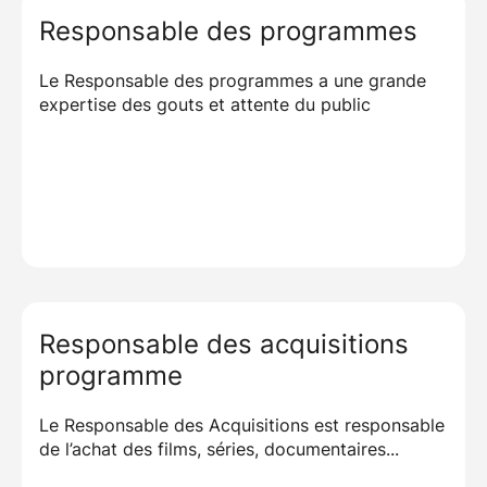
Responsable des programmes
Le Responsable des programmes a une grande
expertise des gouts et attente du public
Responsable des acquisitions
programme
Le Responsable des Acquisitions est responsable
de l’achat des films, séries, documentaires...