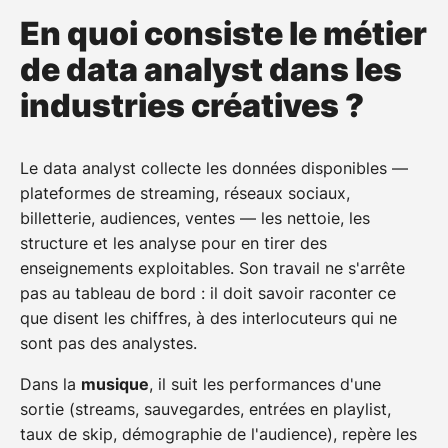
En quoi consiste le métier
de data analyst dans les
industries créatives ?
Le data analyst collecte les données disponibles —
plateformes de streaming, réseaux sociaux,
billetterie, audiences, ventes — les nettoie, les
structure et les analyse pour en tirer des
enseignements exploitables. Son travail ne s'arrête
pas au tableau de bord : il doit savoir raconter ce
que disent les chiffres, à des interlocuteurs qui ne
sont pas des analystes.
Dans la
musique
, il suit les performances d'une
sortie (streams, sauvegardes, entrées en playlist,
taux de skip, démographie de l'audience), repère les