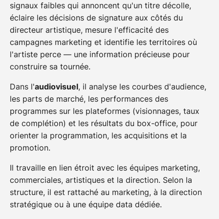
signaux faibles qui annoncent qu'un titre décolle,
éclaire les décisions de signature aux côtés du
directeur artistique, mesure l'efficacité des
campagnes marketing et identifie les territoires où
l'artiste perce — une information précieuse pour
construire sa tournée.
Dans l'
audiovisuel
, il analyse les courbes d'audience,
les parts de marché, les performances des
programmes sur les plateformes (visionnages, taux
de complétion) et les résultats du box-office, pour
orienter la programmation, les acquisitions et la
promotion.
Il travaille en lien étroit avec les équipes marketing,
commerciales, artistiques et la direction. Selon la
structure, il est rattaché au marketing, à la direction
stratégique ou à une équipe data dédiée.