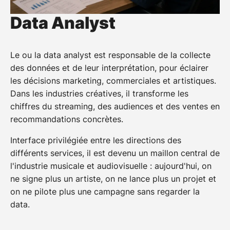
Data Analyst
Le ou la data analyst est responsable de la collecte
des données et de leur interprétation, pour éclairer
les décisions marketing, commerciales et artistiques.
Dans les industries créatives, il transforme les
chiffres du streaming, des audiences et des ventes en
recommandations concrètes.
Interface privilégiée entre les directions des
différents services, il est devenu un maillon central de
l'industrie musicale et audiovisuelle : aujourd'hui, on
ne signe plus un artiste, on ne lance plus un projet et
on ne pilote plus une campagne sans regarder la
data.