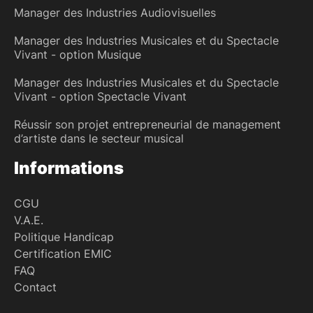
Manager des Industries Audiovisuelles
Manager des Industries Musicales et du Spectacle
Vivant - option Musique
Manager des Industries Musicales et du Spectacle
Vivant - option Spectacle Vivant
Réussir son projet entrepreneurial de management
d’artiste dans le secteur musical
Informations
CGU
V.A.E.
Politique Handicap
Certification EMIC
FAQ
Contact