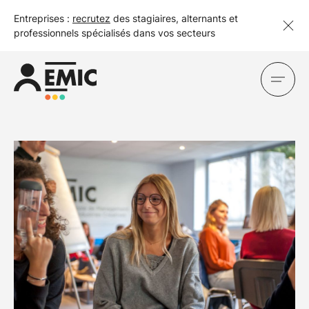
Entreprises :
recrutez
des stagiaires, alternants et
professionnels spécialisés dans vos secteurs