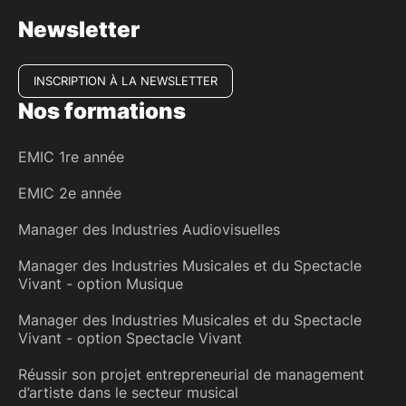
Newsletter
INSCRIPTION À LA NEWSLETTER
Nos formations
EMIC 1re année
EMIC 2e année
Manager des Industries Audiovisuelles
Manager des Industries Musicales et du Spectacle
Vivant - option Musique
Manager des Industries Musicales et du Spectacle
Vivant - option Spectacle Vivant
Réussir son projet entrepreneurial de management
d’artiste dans le secteur musical