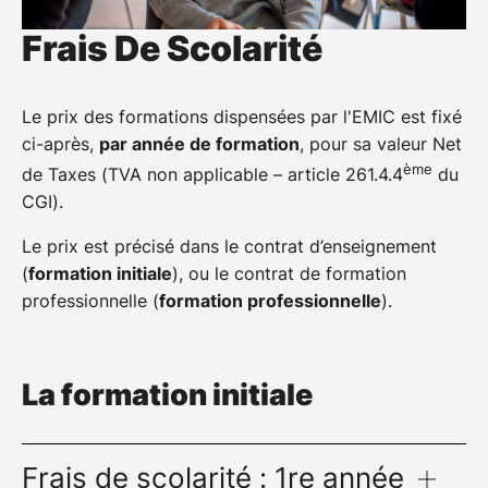
Frais De Scolarité
Le prix des formations dispensées par l'EMIC est fixé
ci-après,
par année de formation
, pour sa valeur Net
ème
de Taxes (TVA non applicable – article 261.4.4
du
CGI).
Le prix est précisé dans le contrat d’enseignement
(
formation initiale
), ou le contrat de formation
professionnelle (
formation professionnelle
).
La formation initiale
Frais de scolarité : 1re année