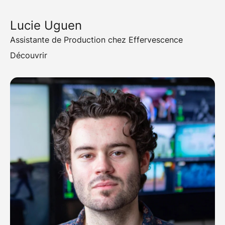
Lucie Uguen
Assistante de Production chez Effervescence
Découvrir