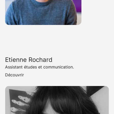
Etienne Rochard
Assistant études et communication.
Découvrir