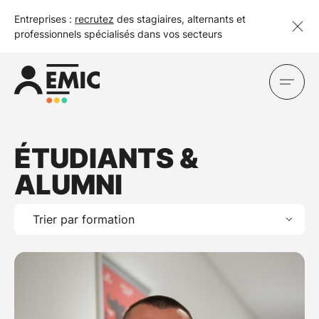
Entreprises :
recrutez
des stagiaires, alternants et
professionnels spécialisés dans vos secteurs
ÉTUDIANTS &
ALUMNI
Trier par formation