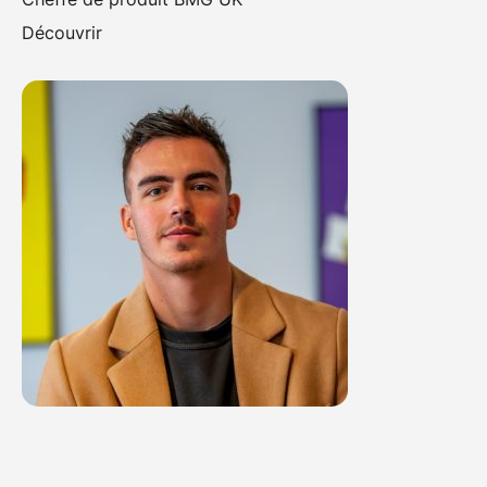
Découvrir