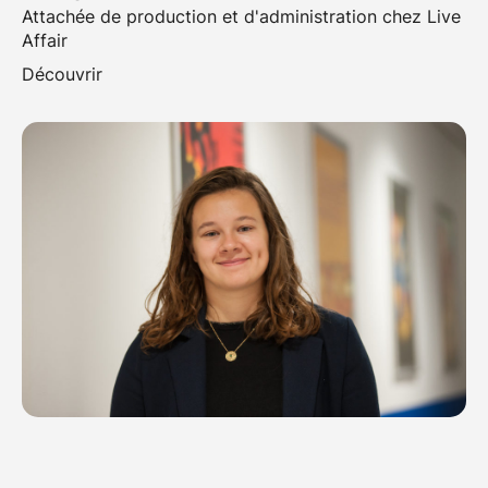
Attachée de production et d'administration chez Live
Affair
Découvrir