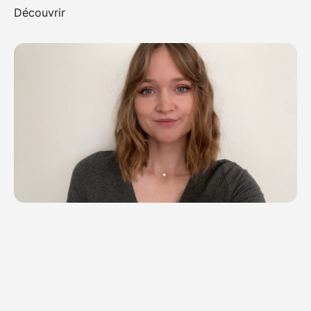
Découvrir