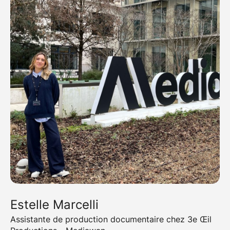
Estelle Marcelli
Assistante de production documentaire chez 3e Œil