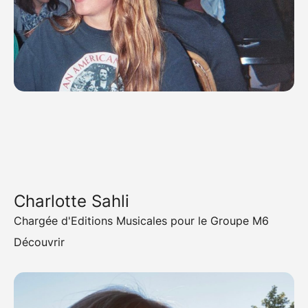
Charlotte Sahli
Chargée d'Editions Musicales pour le Groupe M6
Découvrir