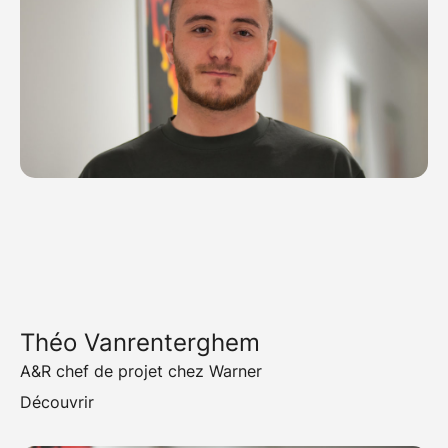
Théo Vanrenterghem
A&R chef de projet chez Warner
Découvrir