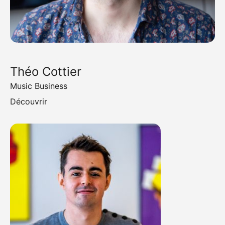
Théo Cottier
Music Business
Découvrir