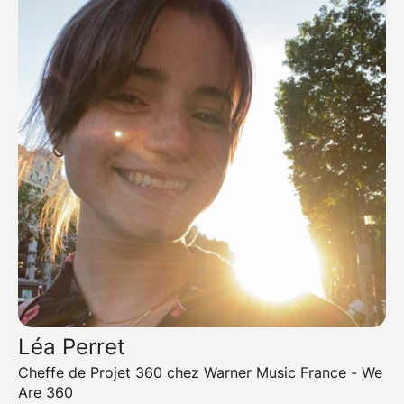
Léa Perret
Cheffe de Projet 360 chez Warner Music France - We
Are 360