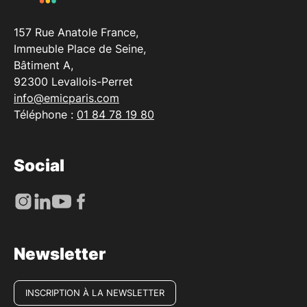
157 Rue Anatole France,
Immeuble Place de Seine,
Bâtiment A,
92300 Levallois-Perret
info@emicparis.com
Téléphone :
01 84 78 19 80
Social
Newsletter
INSCRIPTION À LA NEWSLETTER