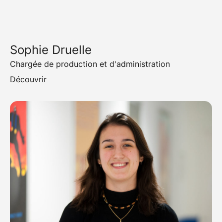
Sophie Druelle
Chargée de production et d'administration
Découvrir