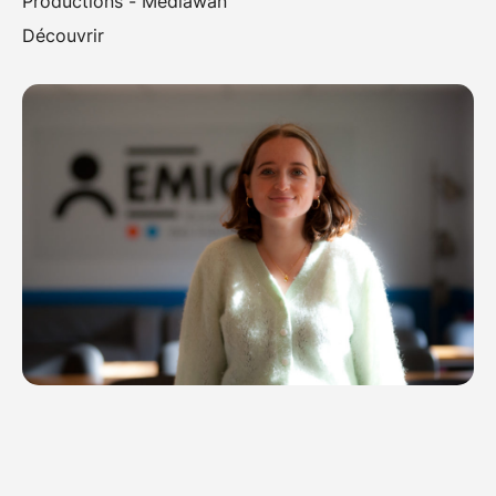
Productions - Mediawan
Découvrir