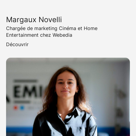
Margaux Novelli
Chargée de marketing Cinéma et Home
Entertainment chez Webedia
Découvrir