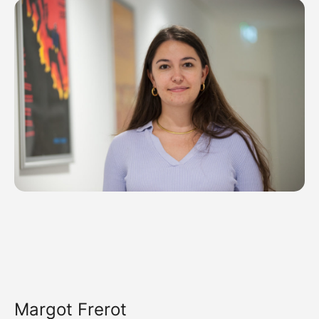
Margot Frerot