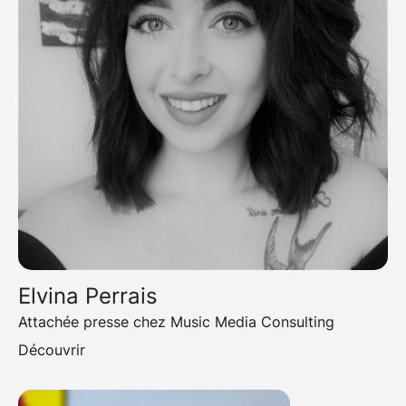
Elvina Perrais
Attachée presse chez Music Media Consulting
Découvrir