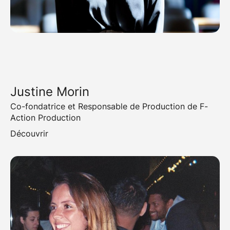
Justine Morin
Co-fondatrice et Responsable de Production de F-
Action Production
Découvrir