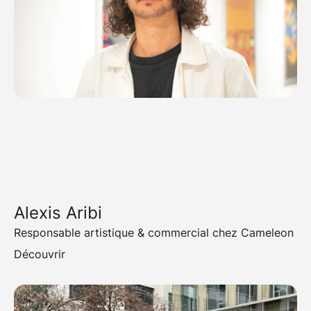
Alexis Aribi
Responsable artistique & commercial chez Cameleon
Découvrir