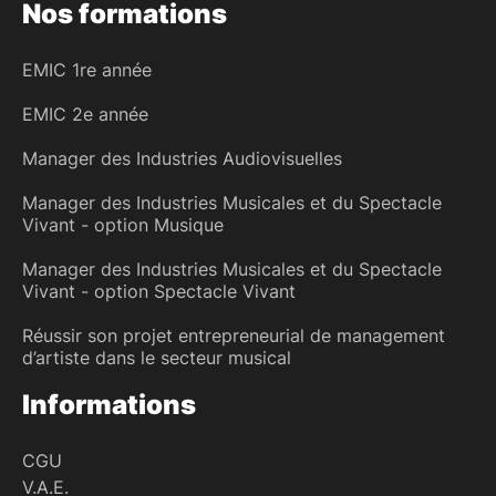
Nos formations
EMIC 1re année
EMIC 2e année
Manager des Industries Audiovisuelles
Manager des Industries Musicales et du Spectacle
Vivant - option Musique
Manager des Industries Musicales et du Spectacle
Vivant - option Spectacle Vivant
Réussir son projet entrepreneurial de management
d’artiste dans le secteur musical
Informations
CGU
V.A.E.