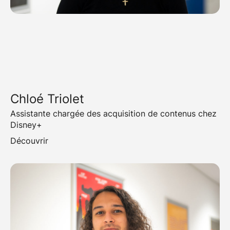
Chloé Triolet
Assistante chargée des acquisition de contenus chez
Disney+
Découvrir