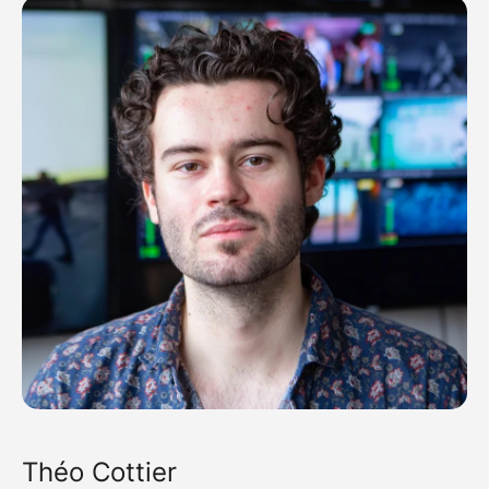
Théo Cottier