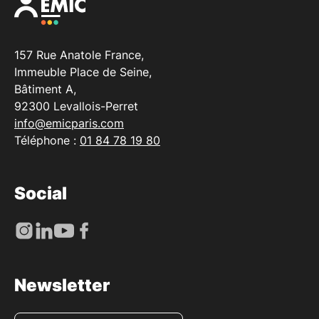
157 Rue Anatole France,
Immeuble Place de Seine,
Bâtiment A,
92300 Levallois-Perret
info@emicparis.com
Téléphone :
01 84 78 19 80
Social
Newsletter