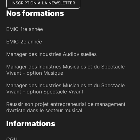
INSCRIPTION À LA NEWSLETTER
Nos formations
EMIC 1re année
EMIC 2e année
Manager des Industries Audiovisuelles
Manager des Industries Musicales et du Spectacle
Vivant - option Musique
Manager des Industries Musicales et du Spectacle
Vivant - option Spectacle Vivant
Réussir son projet entrepreneurial de management
d’artiste dans le secteur musical
Informations
CGU