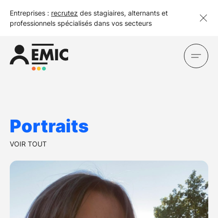
Entreprises :
recrutez
des stagiaires, alternants et
professionnels spécialisés dans vos secteurs
Portraits
VOIR TOUT