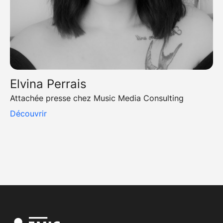
Elvina Perrais
Attachée presse chez Music Media Consulting
Découvrir