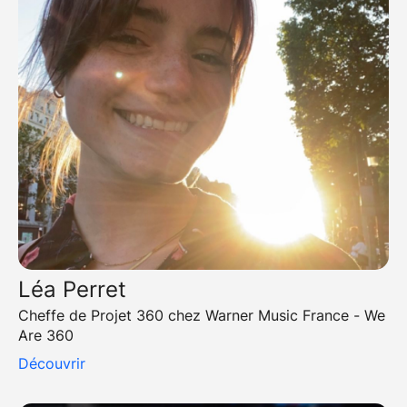
Léa Perret
Cheffe de Projet 360 chez Warner Music France - We
Are 360
Découvrir