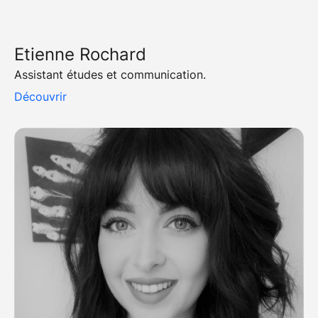
Etienne Rochard
Assistant études et communication.
Découvrir