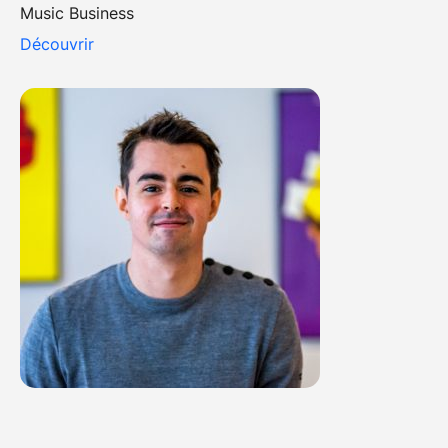
Music Business
Découvrir