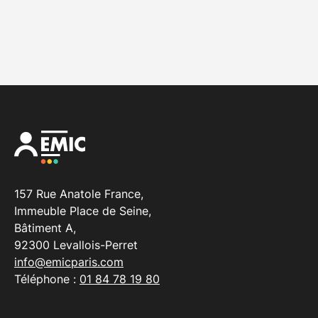
157 Rue Anatole France,
Immeuble Place de Seine,
Bâtiment A,
92300 Levallois-Perret
info@emicparis.com
Téléphone :
01 84 78 19 80