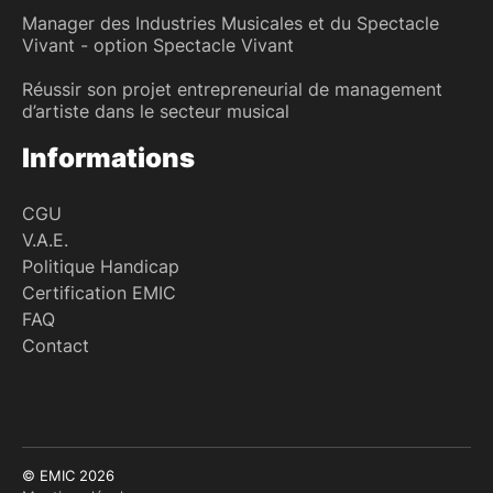
Manager des Industries Musicales et du Spectacle
Vivant - option Spectacle Vivant
Réussir son projet entrepreneurial de management
d’artiste dans le secteur musical
Informations
CGU
V.A.E.
Politique Handicap
Certification EMIC
FAQ
Contact
© EMIC 2026