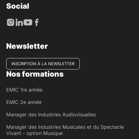
Social
Newsletter
INSCRIPTION À LA NEWSLETTER
Nos formations
EMIC 1re année
EMIC 2e année
Manager des Industries Audiovisuelles
Manager des Industries Musicales et du Spectacle
Vivant - option Musique