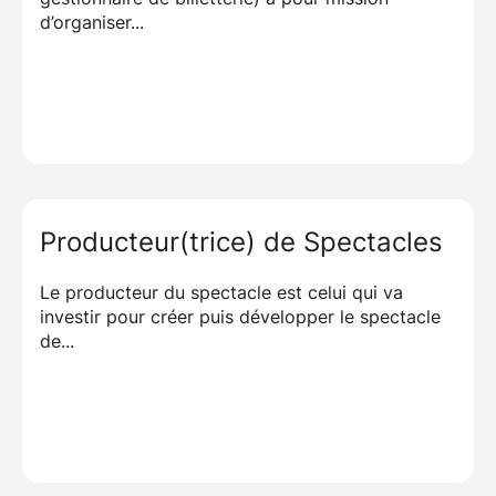
d’organiser...
Producteur(trice) de Spectacles
Le producteur du spectacle est celui qui va
investir pour créer puis développer le spectacle
de...