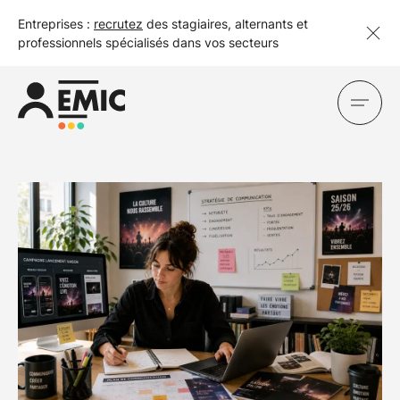
Entreprises :
recrutez
des stagiaires, alternants et
professionnels spécialisés dans vos secteurs