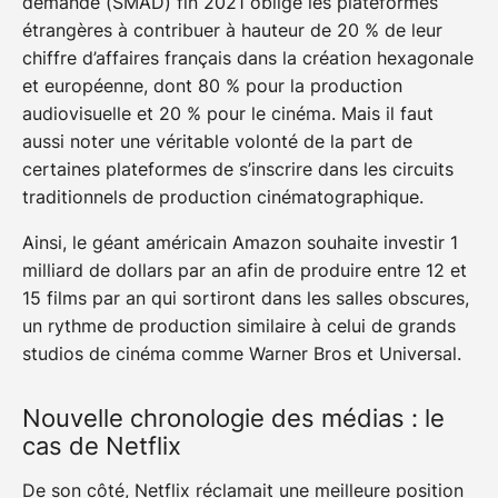
demande (SMAD) fin 2021 oblige les plateformes
étrangères à contribuer à hauteur de 20 % de leur
chiffre d’affaires français dans la création hexagonale
et européenne, dont 80 % pour la production
audiovisuelle et 20 % pour le cinéma. Mais il faut
aussi noter une véritable volonté de la part de
certaines plateformes de s’inscrire dans les circuits
traditionnels de production cinématographique.
Ainsi, le géant américain Amazon souhaite investir 1
milliard de dollars par an afin de produire entre 12 et
15 films par an qui sortiront dans les salles obscures,
un rythme de production similaire à celui de grands
studios de cinéma comme Warner Bros et Universal.
Nouvelle chronologie des médias : le
cas de Netflix
De son côté, Netflix réclamait une meilleure position