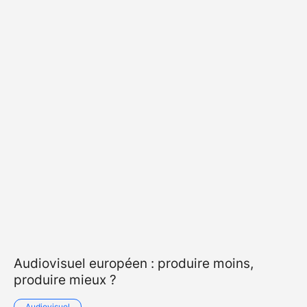
Audiovisuel européen : produire moins,
produire mieux ?
Audiovisuel