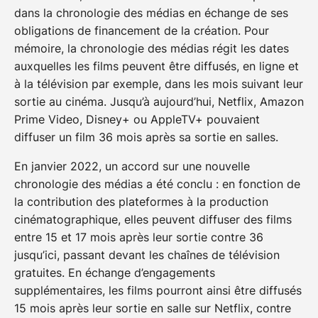
dans la chronologie des médias en échange de ses
obligations de financement de la création. Pour
mémoire, la chronologie des médias régit les dates
auxquelles les films peuvent être diffusés, en ligne et
à la télévision par exemple, dans les mois suivant leur
sortie au cinéma. Jusqu’à aujourd’hui, Netflix, Amazon
Prime Video, Disney+ ou AppleTV+ pouvaient
diffuser un film 36 mois après sa sortie en salles.
En janvier 2022, un accord sur une nouvelle
chronologie des médias a été conclu : en fonction de
la contribution des plateformes à la production
cinématographique, elles peuvent diffuser des films
entre 15 et 17 mois après leur sortie contre 36
jusqu’ici, passant devant les chaînes de télévision
gratuites. En échange d’engagements
supplémentaires, les films pourront ainsi être diffusés
15 mois après leur sortie en salle sur Netflix, contre