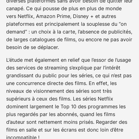
diverses plateformes sans avoir besoin de quitter leur
canapé. Ce qui pousse de plus en plus de monde
vers Netflix, Amazon Prime, Disney + et autres
plateformes est principalement la souplesse du “on
demand” : un choix à la carte, l’absence de publicités,
de larges catalogues de films, ou encore ne pas avoir
besoin de se déplacer.
L’étude met également en relief que l’essor de l’usage
des services de streaming s’explique par l’intérêt
grandissant du public pour les séries, ce qui n’est pas
une concurrence directe des films. En effet, les
niveaux de visionnement des séries sont très
supérieurs à ceux des films. Les séries Netflix
dominent largement le Top 10 des programmes les
plus regardés par les abonnés, quand les films
d’auteur sont nettement moins prisés. Regarder des
films en salle et sur les écrans est donc loin d’être
incompatible !