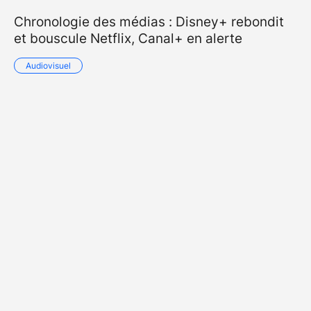
Chronologie des médias : Disney+ rebondit
et bouscule Netflix, Canal+ en alerte
Audiovisuel