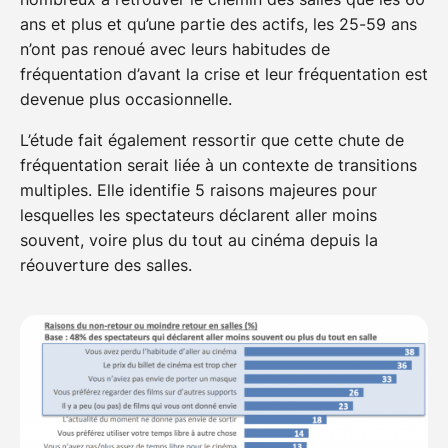
ans et plus et qu’une partie des actifs, les 25-59 ans
n’ont pas renoué avec leurs habitudes de
fréquentation d’avant la crise et leur fréquentation est
devenue plus occasionnelle.
L’étude fait également ressortir que cette chute de
fréquentation serait liée à un contexte de transitions
multiples. Elle identifie 5 raisons majeures pour
lesquelles les spectateurs déclarent aller moins
souvent, voire plus du tout au cinéma depuis la
réouverture des salles.