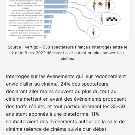
Source : Vertigo – 538 spectateurs Français interrogés entre le
2 et le 6 mai 2022 déclarant aller autant ou plus souvent au
cinéma
Interrogés sur les événements qui leur redonneraient
envie d’aller au cinéma, 24% des spectateurs
déclarant aller moins souvent ou plus du tout au
cinéma mettent en avant des évènements proposant
des tarifs réduits, et tout particulièrement les 35-59
ans étant abonnés à une plateforme. 11%
souhaiteraient des évènements autour de la salle de
cinéma (séance de cinéma suivie d’un débat,