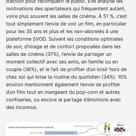
d’action pour reconquérir le public. Elle analyse les
motivations des spectateurs qui fréquentent autant,
voire plus souvent les salles de cinéma. À 51 %, c’est
tout simplement l’envie de voir un film, en particulier
pour les 35 ans et plus et les non-abonnés à une
plateforme SVOD. Suivent les conditions optimales
de son, d’image et de confort proposées dans les
salles de cinéma (37%), l’envie de partager un
moment collectif avec ses amis, en famille ou en
couple (36%), et le fait de profiter d’un loisir hors de
chez soi qui brise la routine du quotidien (34%). 10%
environ mentionnent également l’envie de profiter
d’un film tout en mangeant du pop-corn et autres
confiseries, ou encore le partage d’émotions avec
des inconnus.