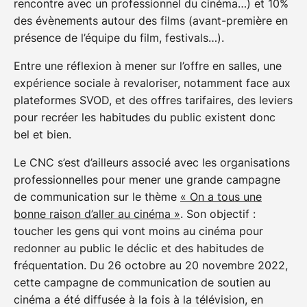
rencontre avec un professionnel du cinéma…) et 10%
des évènements autour des films (avant-première en
présence de l’équipe du film, festivals…).
Entre une réflexion à mener sur l’offre en salles, une
expérience sociale à revaloriser, notamment face aux
plateformes SVOD, et des offres tarifaires, des leviers
pour recréer les habitudes du public existent donc
bel et bien.
Le CNC s’est d’ailleurs associé avec les organisations
professionnelles pour mener une grande campagne
de communication sur le thème
« On a tous une
bonne raison d’aller au cinéma »
. Son objectif :
toucher les gens qui vont moins au cinéma pour
redonner au public le déclic et des habitudes de
fréquentation. Du 26 octobre au 20 novembre 2022,
cette campagne de communication de soutien au
cinéma a été diffusée à la fois à la télévision, en