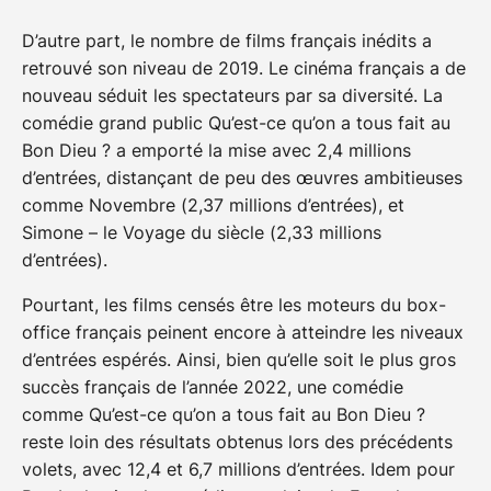
D’autre part, le nombre de films français inédits a
retrouvé son niveau de 2019. Le cinéma français a de
nouveau séduit les spectateurs par sa diversité. La
comédie grand public Qu’est-ce qu’on a tous fait au
Bon Dieu ? a emporté la mise avec 2,4 millions
d’entrées, distançant de peu des œuvres ambitieuses
comme Novembre (2,37 millions d’entrées), et
Simone – le Voyage du siècle (2,33 millions
d’entrées).
Pourtant, les films censés être les moteurs du box-
office français peinent encore à atteindre les niveaux
d’entrées espérés. Ainsi, bien qu’elle soit le plus gros
succès français de l’année 2022, une comédie
comme Qu’est-ce qu’on a tous fait au Bon Dieu ?
reste loin des résultats obtenus lors des précédents
volets, avec 12,4 et 6,7 millions d’entrées. Idem pour