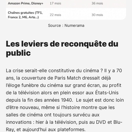
Source : Numerama
Les leviers de reconquête du
public
La crise serait-elle constitutive du cinéma ? Il y a 70
ans, la couverture de Paris Match dressait déjà
l’éloge funèbre du cinéma sur grand écran, au profit
de la télévision alors en plein essor aux États-Unis
depuis la fin des années 1940. Le sujet est donc loin
d’être nouveau, même si l’histoire montre que les
salles de cinéma ont toujours survécu aux
innovations : hier à la télévision, puis au DVD et Blu-
Ray, et aujourd’hui aux plateformes.