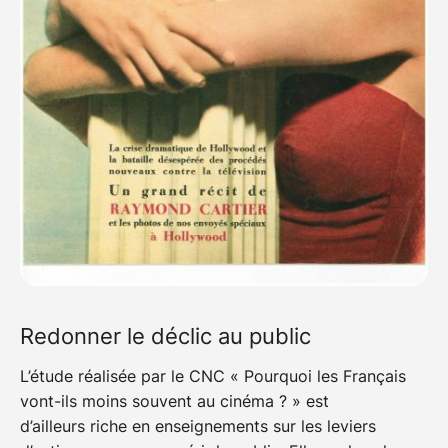
Redonner le déclic au public
L’étude réalisée par le CNC « Pourquoi les Français
vont-ils moins souvent au cinéma ? » est
d’ailleurs riche en enseignements sur les leviers