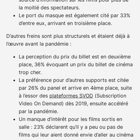
la moitié des spectateurs.
Le port du masque est également cité par 33%
d’entre eux, arrivant en troisième place.
D’autres freins sont plus structurels et étaient déjà à
l’œuvre avant la pandémie :
La perception du prix du billet est en deuxième
place, 36% évoquant un prix du billet de cinéma
trop cher.
La préférence pour d’autres supports est citée
par 26% du panel et arrive en 4ème place, suite
à l’essor des
plateformes SVOD
(Subscription
Video On Demand) dès 2019, ensuite accéléré
par la pandémie.
Un manque d’intérêt pour les films sortis en
salle : 23% déclarent qu’il y a peu ou pas de
films qui leur aient donné envie d’aller au cinéma