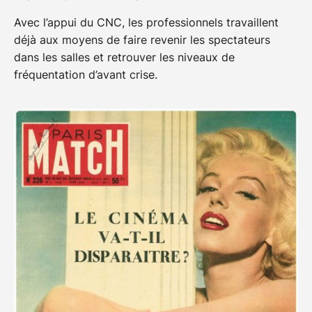
Avec l’appui du CNC, les professionnels travaillent
déjà aux moyens de faire revenir les spectateurs
dans les salles et retrouver les niveaux de
fréquentation d’avant crise.