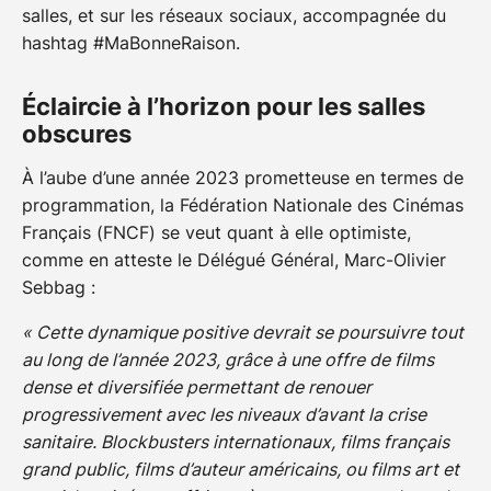
salles, et sur les réseaux sociaux, accompagnée du
hashtag #MaBonneRaison.
Éclaircie à l’horizon pour les salles
obscures
À l’aube d’une année 2023 prometteuse en termes de
programmation, la Fédération Nationale des Cinémas
Français (FNCF) se veut quant à elle optimiste,
comme en atteste le Délégué Général, Marc-Olivier
Sebbag :
« Cette dynamique positive devrait se poursuivre tout
au long de l’année 2023, grâce à une offre de films
dense et diversifiée permettant de renouer
progressivement avec les niveaux d’avant la crise
sanitaire. Blockbusters internationaux, films français
grand public, films d’auteur américains, ou films art et