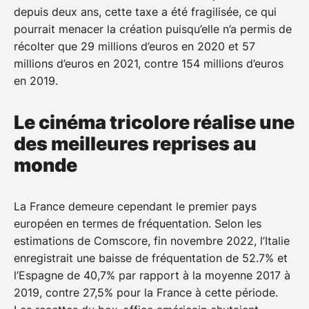
depuis deux ans, cette taxe a été fragilisée, ce qui
pourrait menacer la création puisqu’elle n’a permis de
récolter que 29 millions d’euros en 2020 et 57
millions d’euros en 2021, contre 154 millions d’euros
en 2019.
Le cinéma tricolore réalise une
des meilleures reprises au
monde
La France demeure cependant le premier pays
européen en termes de fréquentation. Selon les
estimations de Comscore, fin novembre 2022, l’Italie
enregistrait une baisse de fréquentation de 52.7% et
l’Espagne de 40,7% par rapport à la moyenne 2017 à
2019, contre 27,5% pour la France à cette période.