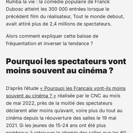
Rumba la vie : la comédie populaire de Franck
Dubosc atteint les 300 000 entrées lorsque le
précédent film du réalisateur, Tout le monde debout,
avait attiré plus de 2,4 millions de spectateurs.
Alors comment expliquer cette baisse de
fréquentation et inverser la tendance ?
Pourquoi les spectateurs vont
moins souvent au cinéma ?
D’après l’étude
« Pourquoi les Français vont-ils moins
souvent au cinéma ? »
réalisée par le CNC au mois
de mai 2022, près de la moitié des spectateurs
déclarent aller moins qu’avant, voire plus du tout au
cinéma depuis la réouverture des salles le 19 mai
2021. Si les jeunes de 15-24 ans ont été plus
nombreux à retrouver le chemin des salles que les 60