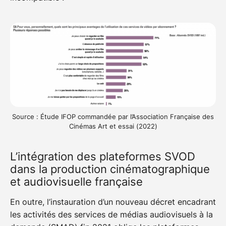
Source : Étude IFOP commandée par l’Association Française des
Cinémas Art et essai (2022)
L’intégration des plateformes SVOD
dans la production cinématographique
et audiovisuelle française
En outre, l’instauration d’un nouveau décret encadrant
les activités des services de médias audiovisuels à la