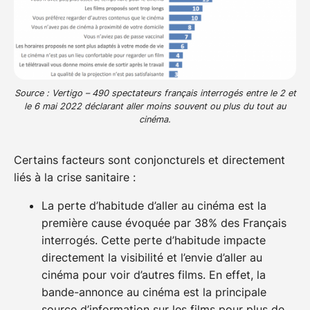
Source : Vertigo – 490 spectateurs français interrogés entre le 2 et
le 6 mai 2022 déclarant aller moins souvent ou plus du tout au
cinéma.
Certains facteurs sont conjoncturels et directement
liés à la crise sanitaire :
La perte d’habitude d’aller au cinéma est la
première cause évoquée par 38% des Français
interrogés. Cette perte d’habitude impacte
directement la visibilité et l’envie d’aller au
cinéma pour voir d’autres films. En effet, la
bande-annonce au cinéma est la principale
source d’information sur les films pour plus de