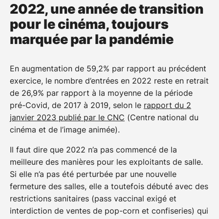
2022, une année de transition
pour le cinéma, toujours
marquée par la pandémie
En augmentation de 59,2% par rapport au précédent
exercice, le nombre d’entrées en 2022 reste en retrait
de 26,9% par rapport à la moyenne de la période
pré-Covid, de 2017 à 2019, selon le
rapport du 2
janvier 2023 publié par le CNC
(Centre national du
cinéma et de l’image animée).
Il faut dire que 2022 n’a pas commencé de la
meilleure des manières pour les exploitants de salle.
Si elle n’a pas été perturbée par une nouvelle
fermeture des salles, elle a toutefois débuté avec des
restrictions sanitaires (pass vaccinal exigé et
interdiction de ventes de pop-corn et confiseries) qui