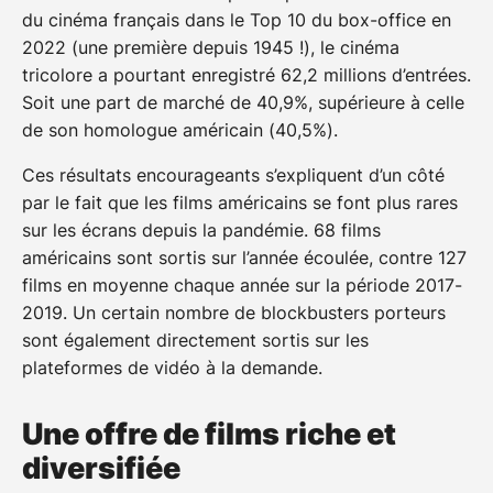
du cinéma français dans le Top 10 du box-office en
2022 (une première depuis 1945 !), le cinéma
tricolore a pourtant enregistré 62,2 millions d’entrées.
Soit une part de marché de 40,9%, supérieure à celle
de son homologue américain (40,5%).
Ces résultats encourageants s’expliquent d’un côté
par le fait que les films américains se font plus rares
sur les écrans depuis la pandémie. 68 films
américains sont sortis sur l’année écoulée, contre 127
films en moyenne chaque année sur la période 2017-
2019. Un certain nombre de blockbusters porteurs
sont également directement sortis sur les
plateformes de vidéo à la demande.
Une offre de films riche et
diversifiée