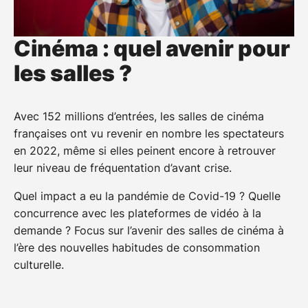
Cinéma : quel avenir pour
les salles ?
Avec 152 millions d’entrées, les salles de cinéma
françaises ont vu revenir en nombre les spectateurs
en 2022, même si elles peinent encore à retrouver
leur niveau de fréquentation d’avant crise.
Quel impact a eu la pandémie de Covid-19 ? Quelle
concurrence avec les plateformes de vidéo à la
demande ? Focus sur l’avenir des salles de cinéma à
l’ère des nouvelles habitudes de consommation
culturelle.