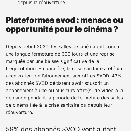
depuis la réouverture.
Plateformes svod : menace ou
opportunité pour le cinéma ?
Depuis début 2020, les salles de cinéma ont connu
une longue fermeture de 300 jours et une reprise
marquée par une baisse significative de la
fréquentation. En parallèle, la crise sanitaire a été un
accélérateur de l’abonnement aux offres SVOD. 42%
des abonnés SVOD déclarent avoir souscrit un
abonnement à une ou plusieurs offre(s) de vidéo à la
demande pendant la période de fermeture des salles
de cinéma liée à la crise sanitaire ou depuis leur
réouverture.
59% des abonnés SVOD vont autant