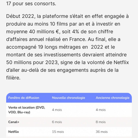
17 pour ses consorts.
Début 2022, la plateforme s’était en effet engagée à
produire au moins 10 films par an et à investir en
moyenne 40 millions €, soit 4% de son chiffre
d’affaires annuel réalisé en France. Au final, elle a
accompagné 19 longs métrages en 2022 et le
montant de ses investissements devraient atteindre
50 millions pour 2023, signe de la volonté de Netflix
d’aller au-delà de ses engagements auprès de la
filière.