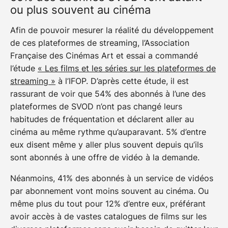
ou plus souvent au cinéma
Afin de pouvoir mesurer la réalité du développement
de ces plateformes de streaming, l’Association
Française des Cinémas Art et essai a commandé
l’étude
« Les films et les séries sur les plateformes de
streaming »
à l’IFOP. D’après cette étude, il est
rassurant de voir que 54% des abonnés à l’une des
plateformes de SVOD n’ont pas changé leurs
habitudes de fréquentation et déclarent aller au
cinéma au même rythme qu’auparavant. 5% d’entre
eux disent même y aller plus souvent depuis qu’ils
sont abonnés à une offre de vidéo à la demande.
Néanmoins, 41% des abonnés à un service de vidéos
par abonnement vont moins souvent au cinéma. Ou
même plus du tout pour 12% d’entre eux, préférant
avoir accès à de vastes catalogues de films sur les