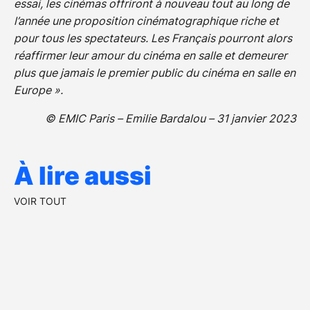
essai, les cinémas offriront à nouveau tout au long de
l’année une proposition cinématographique riche et
pour tous les spectateurs. Les Français pourront alors
réaffirmer leur amour du cinéma en salle et demeurer
plus que jamais le premier public du cinéma en salle en
Europe ».
© EMIC Paris – Emilie Bardalou – 31 janvier 2023
À lire aussi
VOIR TOUT