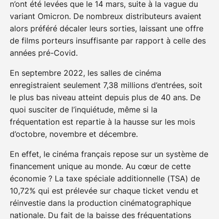
n’ont été levées que le 14 mars, suite à la vague du
variant Omicron. De nombreux distributeurs avaient
alors préféré décaler leurs sorties, laissant une offre
de films porteurs insuffisante par rapport à celle des
années pré-Covid.
En septembre 2022, les salles de cinéma
enregistraient seulement 7,38 millions d’entrées, soit
le plus bas niveau atteint depuis plus de 40 ans. De
quoi susciter de l’inquiétude, même si la
fréquentation est repartie à la hausse sur les mois
d’octobre, novembre et décembre.
En effet, le cinéma français repose sur un système de
financement unique au monde. Au cœur de cette
économie ? La taxe spéciale additionnelle (TSA) de
10,72% qui est prélevée sur chaque ticket vendu et
réinvestie dans la production cinématographique
nationale. Du fait de la baisse des fréquentations