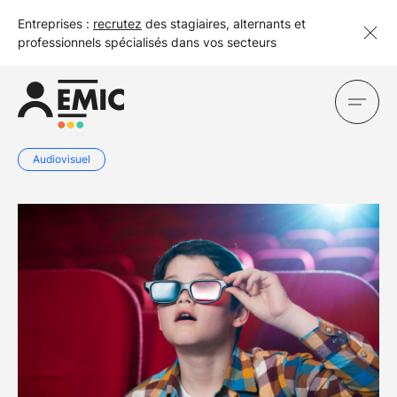
Entreprises :
recrutez
des stagiaires, alternants et
professionnels spécialisés dans vos secteurs
Audiovisuel