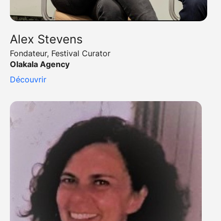
Alex Stevens
Fondateur, Festival Curator
Olakala Agency
Découvrir