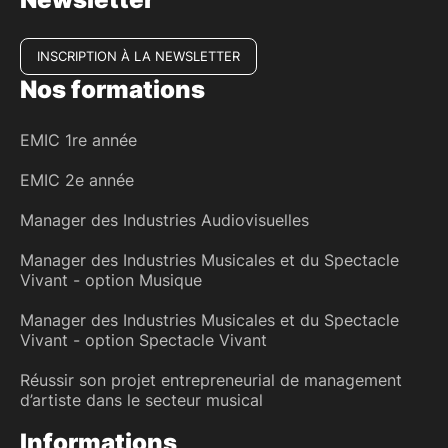
INSCRIPTION À LA NEWSLETTER
Nos formations
EMIC 1re année
EMIC 2e année
Manager des Industries Audiovisuelles
Manager des Industries Musicales et du Spectacle
Vivant - option Musique
Manager des Industries Musicales et du Spectacle
Vivant - option Spectacle Vivant
Réussir son projet entrepreneurial de management
d’artiste dans le secteur musical
Informations