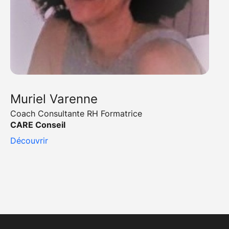
Muriel Varenne
Coach Consultante RH Formatrice
CARE Conseil
Découvrir