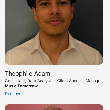
Théophile Adam
Consultant, Data Analyst et Client Success Manager
Music Tomorrow
Découvrir