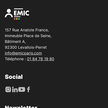
157 Rue Anatole France,
Immeuble Place de Seine,
Bâtiment A,
92300 Levallois-Perret
info@emicparis.com
Téléphone :
01 84 78 19 80
Social
Newsletter