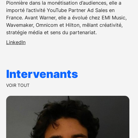
Pionnière dans la monétisation d’audiences, elle a
importé l’activité YouTube Partner Ad Sales en
France. Avant Warner, elle a évolué chez EMI Music,
Wavemaker, Omnicom et Hilton, mêlant créativité,
stratégie média et sens du partenariat.
LinkedIn
Intervenants
VOIR TOUT