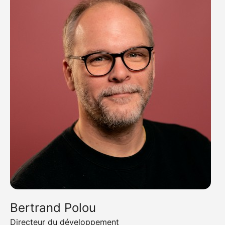
Bertrand Polou
Directeur du développement