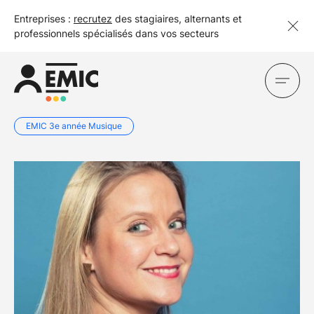
Entreprises :
recrutez
des stagiaires, alternants et
professionnels spécialisés dans vos secteurs
EMIC 3e année Musique