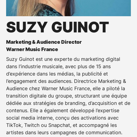
SUZY GUINOT
Marketing & Audience Director
Warner Music France
Suzy Guinot est une experte du marketing digital
dans l’industrie musicale, avec plus de 15 ans
d’expérience dans les médias, la publicité et
l’engagement des audiences. Directrice Marketing &
Audience chez Warner Music France, elle a piloté la
transition digitale du groupe, structurant une équipe
dédiée aux stratégies de branding, d’acquisition et de
contenus. Elle a également développé l’expertise
social media interne, conçu des activations avec
TikTok, Twitch ou Snapchat, et accompagné les
artistes dans leurs campagnes de communication.