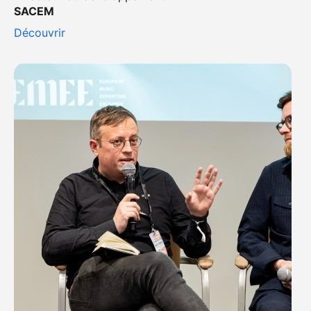
SACEM
Découvrir