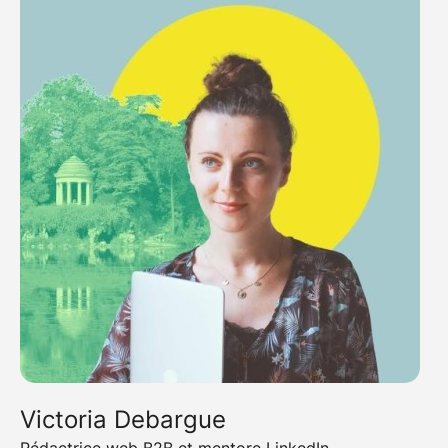
Victoria Debargue