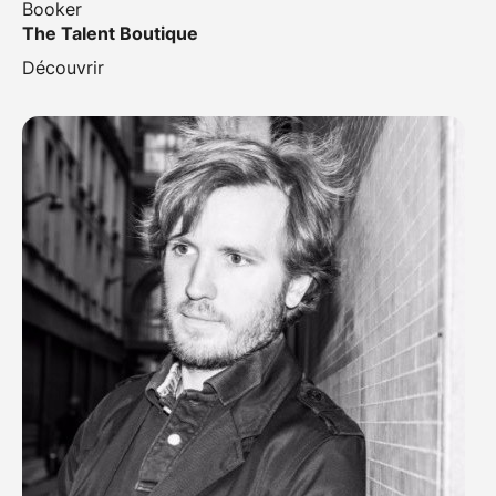
Booker
The Talent Boutique
Découvrir