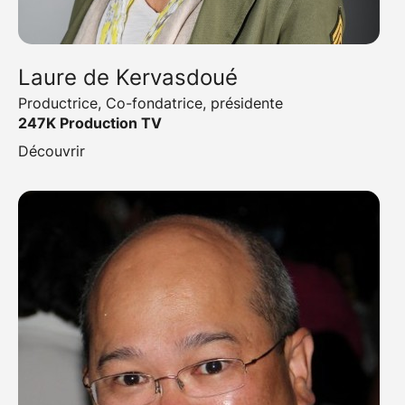
Laure de Kervasdoué
Productrice, Co-fondatrice, présidente
247K Production TV
Découvrir