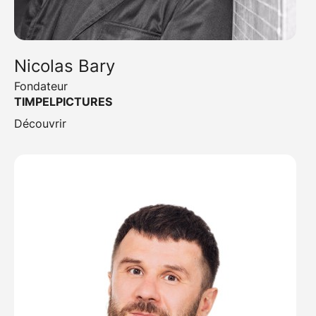
Nicolas Bary
Fondateur
TIMPELPICTURES
Découvrir