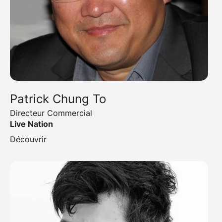
Patrick Chung To
Directeur Commercial
Live Nation
Découvrir