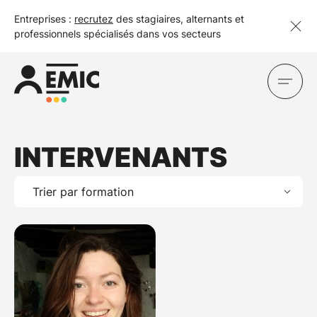
Entreprises :
recrutez
des stagiaires, alternants et
professionnels spécialisés dans vos secteurs
INTERVENANTS
Trier par formation