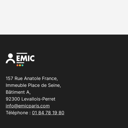
157 Rue Anatole France,
Immeuble Place de Seine,
Bâtiment A,
92300 Levallois-Perret
info@emicparis.com
Téléphone :
01 84 78 19 80