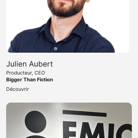
Julien Aubert
Producteur, CEO
Bigger Than Fiction
Découvrir