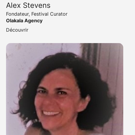
Alex Stevens
Fondateur, Festival Curator
Olakala Agency
Découvrir