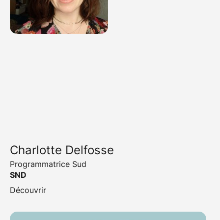
Charlotte Delfosse
Programmatrice Sud
SND
Découvrir