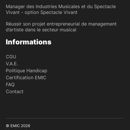
Manager des Industries Musicales et du Spectacle
Vivant - option Spectacle Vivant
Réussir son projet entrepreneurial de management
d’artiste dans le secteur musical
Informations
CGU
V.A.E.
Politique Handicap
Certification EMIC
FAQ
Contact
© EMIC 2026