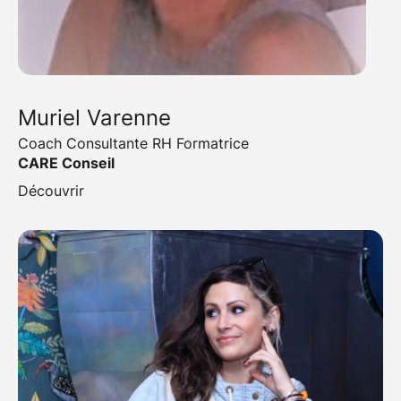
Muriel Varenne
Coach Consultante RH Formatrice
CARE Conseil
Découvrir