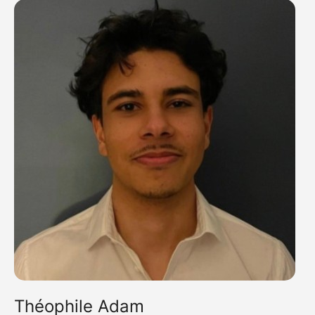
Théophile Adam