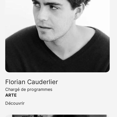
Florian Cauderlier
Chargé de programmes
ARTE
Découvrir