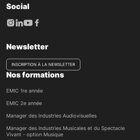
Social
Newsletter
INSCRIPTION À LA NEWSLETTER
Nos formations
EMIC 1re année
EMIC 2e année
Manager des Industries Audiovisuelles
Manager des Industries Musicales et du Spectacle
Vivant - option Musique