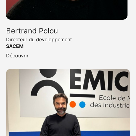
Bertrand Polou
Directeur du développement
SACEM
Découvrir