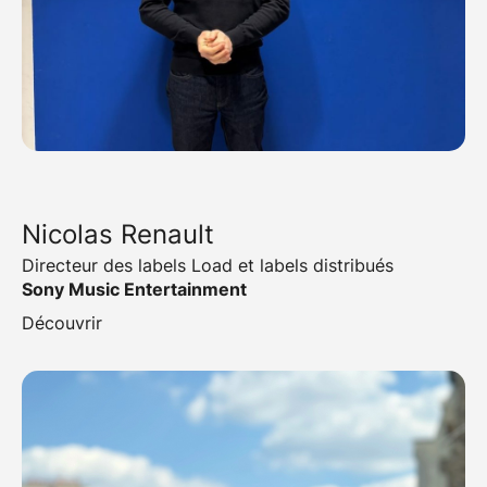
Nicolas Renault
Directeur des labels Load et labels distribués
Sony Music Entertainment
Découvrir