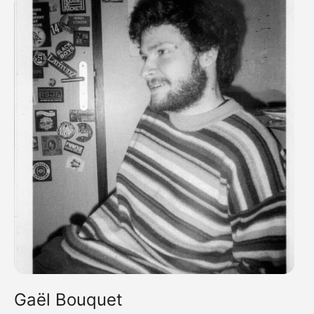
Gaël Bouquet