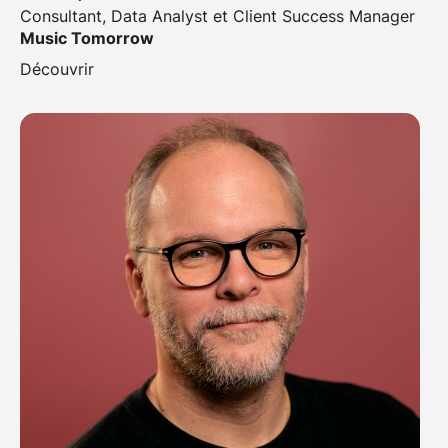
Consultant, Data Analyst et Client Success Manager
Music Tomorrow
Découvrir