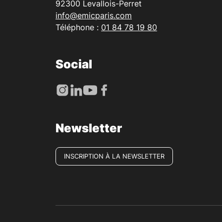
92300 Levallois-Perret
info@emicparis.com
Téléphone :
01 84 78 19 80
Social
Newsletter
INSCRIPTION À LA NEWSLETTER