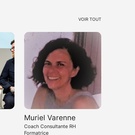
VOIR TOUT
Muriel Varenne
Coach Consultante RH
Formatrice