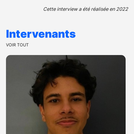
Cette interview a été réalisée en 2022
Intervenants
VOIR TOUT