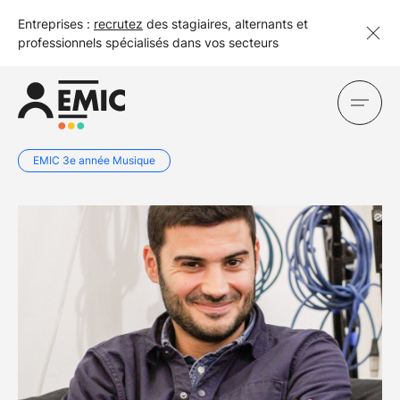
Entreprises :
recrutez
des stagiaires, alternants et
professionnels spécialisés dans vos secteurs
EMIC 3e année Musique