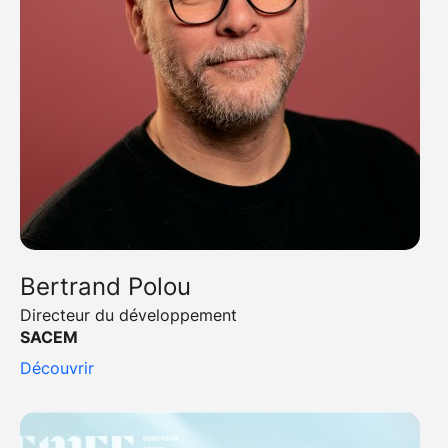
Bertrand Polou
Directeur du développement
SACEM
Découvrir