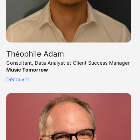
Théophile Adam
Consultant, Data Analyst et Client Success Manager
Music Tomorrow
Découvrir