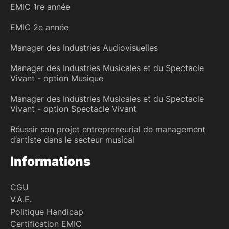
EMIC 1re année
EMIC 2e année
Manager des Industries Audiovisuelles
Manager des Industries Musicales et du Spectacle
Vivant - option Musique
Manager des Industries Musicales et du Spectacle
Vivant - option Spectacle Vivant
Réussir son projet entrepreneurial de management
d’artiste dans le secteur musical
Informations
CGU
V.A.E.
Politique Handicap
Certification EMIC