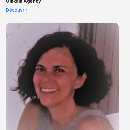
Olakala Agency
Découvrir