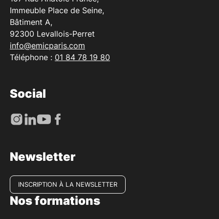
Immeuble Place de Seine,
Bâtiment A,
92300 Levallois-Perret
info@emicparis.com
Téléphone :
01 84 78 19 80
Social
Newsletter
INSCRIPTION À LA NEWSLETTER
Nos formations