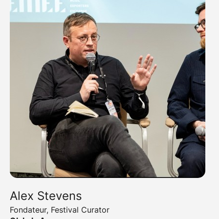
Alex Stevens
Fondateur, Festival Curator