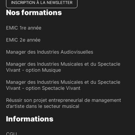
INSCRIPTION À LA NEWSLETTER
Nos formations
EMIC 1re année
EMIC 2e année
Manager des Industries Audiovisuelles
Manager des Industries Musicales et du Spectacle
Vivant - option Musique
Manager des Industries Musicales et du Spectacle
Vivant - option Spectacle Vivant
Réussir son projet entrepreneurial de management
d’artiste dans le secteur musical
Informations
CGU