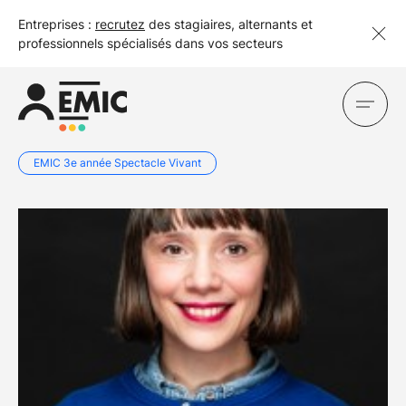
Entreprises :
recrutez
des stagiaires, alternants et
professionnels spécialisés dans vos secteurs
EMIC 3e année Spectacle Vivant