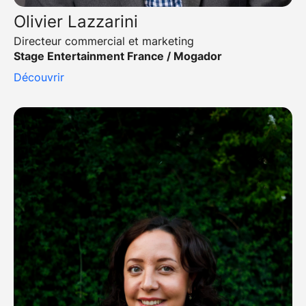
Olivier Lazzarini
Directeur commercial et marketing
Stage Entertainment France / Mogador
Découvrir