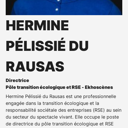
HERMINE
PÉLISSIÉ DU
RAUSAS
Directrice
Pôle transition écologique et RSE - Ekhoscènes
Hermine Pélissié du Rausas est une professionnelle
engagée dans la transition écologique et la
responsabilité sociétale des entreprises (RSE) au sein
du secteur du spectacle vivant. Elle occupe le poste
de directrice du pôle transition écologique et RSE