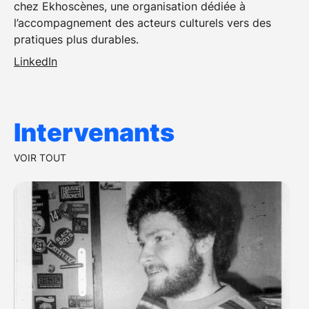
chez Ekhoscènes, une organisation dédiée à
l’accompagnement des acteurs culturels vers des
pratiques plus durables.
LinkedIn
Intervenants
VOIR TOUT