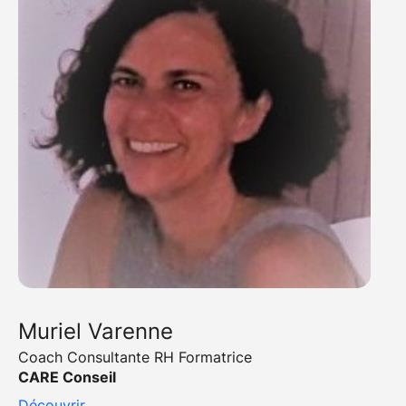
Muriel Varenne
Coach Consultante RH Formatrice
CARE Conseil
Découvrir