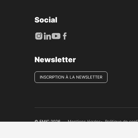
Social
Newsletter
INSCRIPTION À LA NEWSLETTER
© EMIC 2026
Mentions légales
Politique de conf