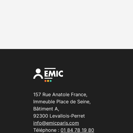
157 Rue Anatole France,
Immeuble Place de Seine,
Bâtiment A,
92300 Levallois-Perret
info@emicparis.com
Téléphone :
01 84 78 19 80