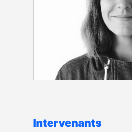
Intervenants