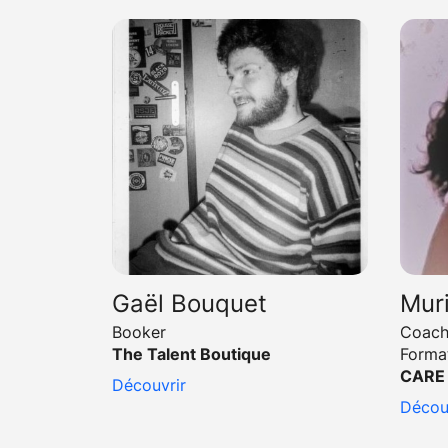
Gaël Bouquet
Mur
Booker
Coach
The Talent Boutique
Forma
CARE 
Découvrir
Décou