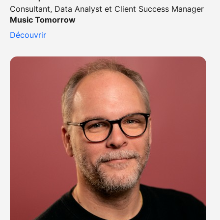
Consultant, Data Analyst et Client Success Manager
Music Tomorrow
Découvrir