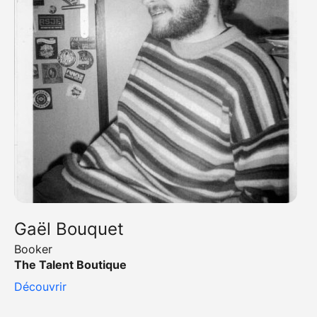
Gaël Bouquet
Booker
The Talent Boutique
Découvrir