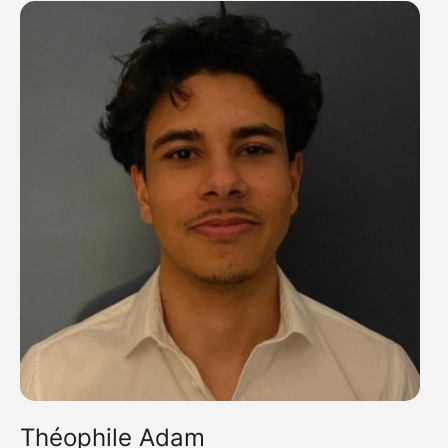
Théophile Adam