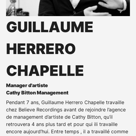
GUILLAUME
HERRERO
CHAPELLE
Manager d'artiste
Cathy Bitton Management
Pendant 7 ans, Guillaume Herrero Chapelle travaille
chez Believe Recordings avant de rejoindre l’agence
de management d’artiste de Cathy Bitton, qu’il
retrouvera 4 ans plus tard et pour qui ili travaille
encore aujourd’hui. Entre temps , il a travaillé comme