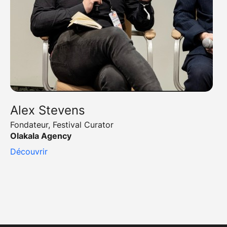
Alex Stevens
Fondateur, Festival Curator
Olakala Agency
Découvrir