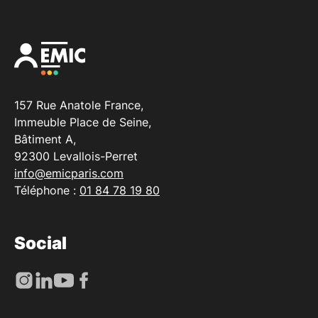
157 Rue Anatole France,
Immeuble Place de Seine,
Bâtiment A,
92300 Levallois-Perret
info@emicparis.com
Téléphone :
01 84 78 19 80
Social