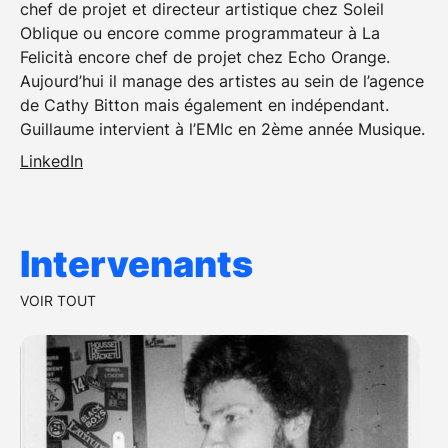
chef de projet et directeur artistique chez Soleil
Oblique ou encore comme programmateur à La
Felicità encore chef de projet chez Echo Orange.
Aujourd’hui il manage des artistes au sein de l’agence
de Cathy Bitton mais également en indépendant.
Guillaume intervient à l’EMIc en 2ème année Musique.
LinkedIn
Intervenants
VOIR TOUT