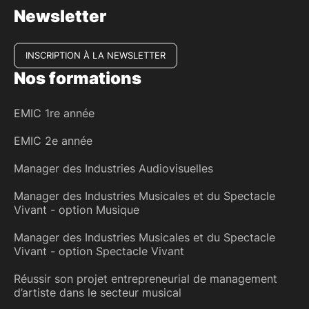
Newsletter
INSCRIPTION À LA NEWSLETTER
Nos formations
EMIC 1re année
EMIC 2e année
Manager des Industries Audiovisuelles
Manager des Industries Musicales et du Spectacle
Vivant - option Musique
Manager des Industries Musicales et du Spectacle
Vivant - option Spectacle Vivant
Réussir son projet entrepreneurial de management
d’artiste dans le secteur musical