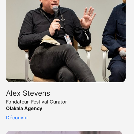
Alex Stevens
Fondateur, Festival Curator
Olakala Agency
Découvrir