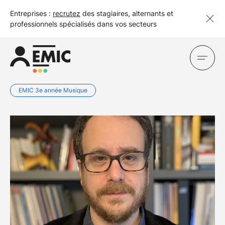
Entreprises :
recrutez
des stagiaires, alternants et
professionnels spécialisés dans vos secteurs
EMIC 3e année Musique