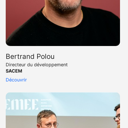
Bertrand Polou
Directeur du développement
SACEM
Découvrir