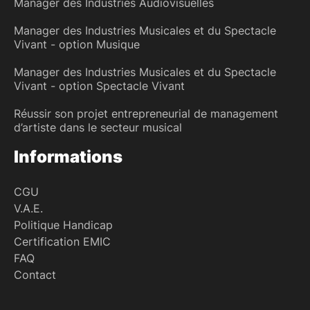
Manager des Industries Audiovisuelles
Manager des Industries Musicales et du Spectacle
Vivant - option Musique
Manager des Industries Musicales et du Spectacle
Vivant - option Spectacle Vivant
Réussir son projet entrepreneurial de management
d’artiste dans le secteur musical
Informations
CGU
V.A.E.
Politique Handicap
Certification EMIC
FAQ
Contact