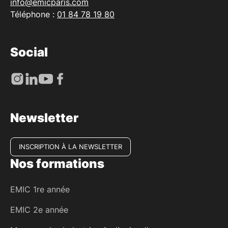
info@emicparis.com
Téléphone :
01 84 78 19 80
Social
Newsletter
INSCRIPTION À LA NEWSLETTER
Nos formations
EMIC 1re année
EMIC 2e année