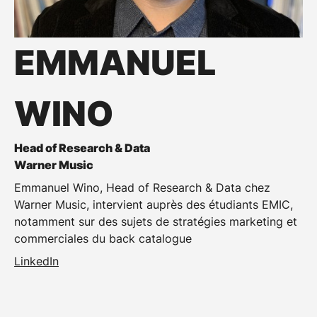
EMMANUEL
WINO
Head of Research & Data
Warner Music
Emmanuel Wino, Head of Research & Data chez
Warner Music, intervient auprès des étudiants EMIC,
notamment sur des sujets de
stratégies marketing et
commerciales du back catalogue
LinkedIn