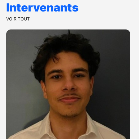
Intervenants
VOIR TOUT