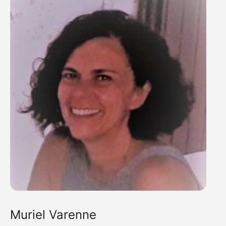
Muriel Varenne