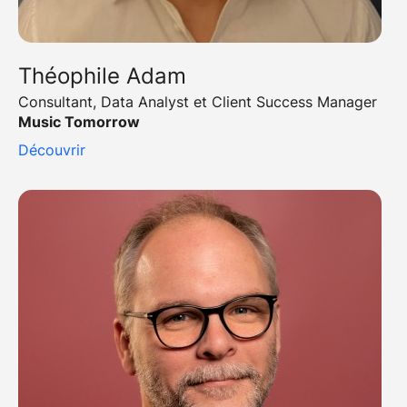
Théophile Adam
Consultant, Data Analyst et Client Success Manager
Music Tomorrow
Découvrir