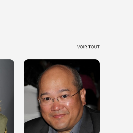
VOIR TOUT