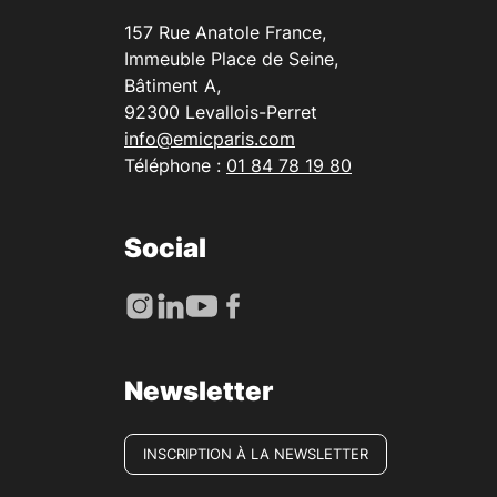
157 Rue Anatole France,
Immeuble Place de Seine,
Bâtiment A,
92300 Levallois-Perret
info@emicparis.com
Téléphone :
01 84 78 19 80
Social
Newsletter
INSCRIPTION À LA NEWSLETTER