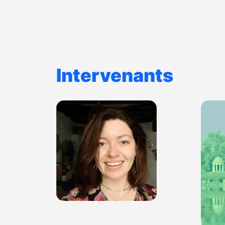
Intervenants