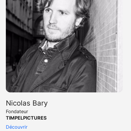
Nicolas Bary
Fondateur
TIMPELPICTURES
Découvrir