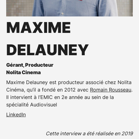
MAXIME
DELAUNEY
Gérant, Producteur
Nolita Cinema
Maxime Delauney est producteur associé chez Nolita
Cinéma, qu’il a fondé en 2012 avec
Romain Rousseau
.
Il intervient à l’EMIC en 2e année au sein de la
spécialité Audiovisuel
LinkedIn
Cette interview a été réalisée en 2019