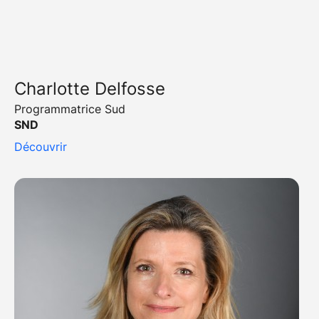
Charlotte Delfosse
Programmatrice Sud
SND
Découvrir