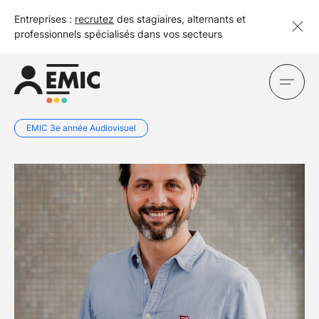
Entreprises :
recrutez
des stagiaires, alternants et
professionnels spécialisés dans vos secteurs
EMIC 3e année Audiovisuel