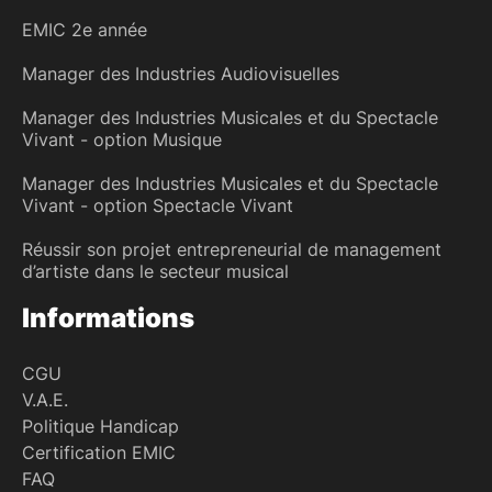
EMIC 2e année
Manager des Industries Audiovisuelles
Manager des Industries Musicales et du Spectacle
Vivant - option Musique
Manager des Industries Musicales et du Spectacle
Vivant - option Spectacle Vivant
Réussir son projet entrepreneurial de management
d’artiste dans le secteur musical
Informations
CGU
V.A.E.
Politique Handicap
Certification EMIC
FAQ