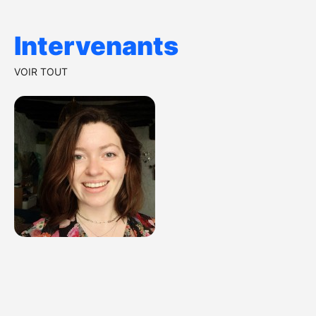
Intervenants
VOIR TOUT