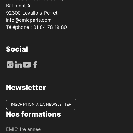
Bâtiment A,
92300 Levallois-Perret
info@emicparis.com
Téléphone :
01 84 78 19 80
Social
Newsletter
INSCRIPTION À LA NEWSLETTER
Nos formations
EMIC 1re année