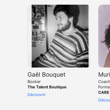
Gaël Bouquet
Mur
Booker
Coach
The Talent Boutique
Forma
CARE 
Découvrir
Décou