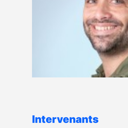
Intervenants