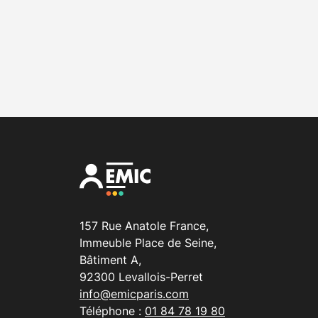
157 Rue Anatole France,
Immeuble Place de Seine,
Bâtiment A,
92300 Levallois-Perret
info@emicparis.com
Téléphone :
01 84 78 19 80