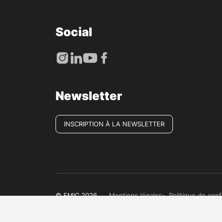
Social
Newsletter
INSCRIPTION À LA NEWSLETTER
© EMIC 2026
Mentions légales
Politique de conf